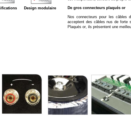
De gros connecteurs plaqués or 
ifications
Design modulaire
Nos
connecteurs
pour
les
câbles
d
acceptent
des
câbles
nus
de
forte
Plaqués or, ils présentent une meilleu